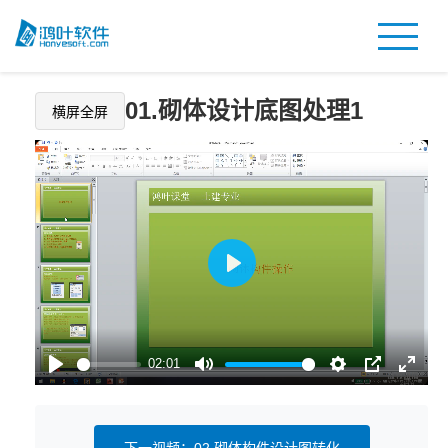
01.砌体设计底图处理1
横屏全屏
Play
02:01
Play
Mute
Settings
PIP
Enter
fullsc